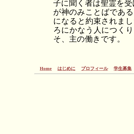
子に聞く者は聖霊を受
が神のみことばである
になると約束されまし
ろにかなう人につくり
そ、主の働きです。
Home
はじめに
プロフィール
学生募集