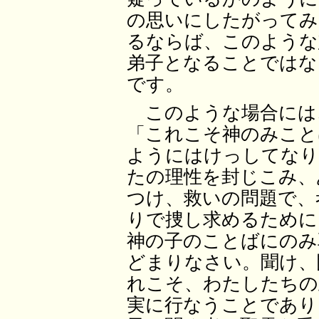
の思いにしたがってみ
るならば、このような
弟子となることではな
です。
このような場合には
「これこそ神のみこと
ようにはけっしてなり
たの理性を封じこみ、
つけ、救いの問題で、
りで捜し求めるために
神の子のことばにのみ
どまりなさい。聞け、
れこそ、わたしたちの
実に行なうことであり