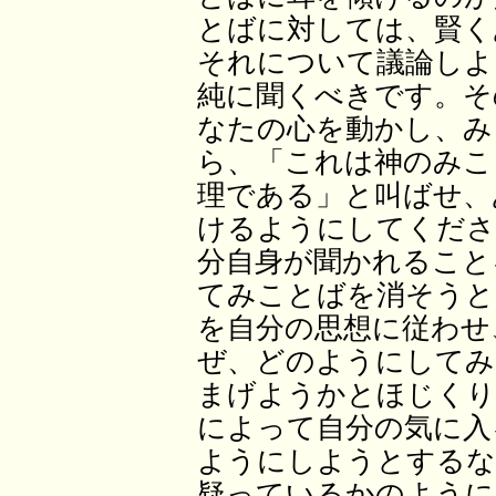
とばに対しては、賢く
それについて議論しよ
純に聞くべきです。そ
なたの心を動かし、み
ら、「これは神のみこ
理である」と叫ばせ、
けるようにしてくださ
分自身が聞かれること
てみことばを消そうと
を自分の思想に従わせ
ぜ、どのようにしてみ
まげようかとほじくり
によって自分の気に入
ようにしようとするな
疑っているかのように