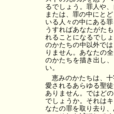
るでしょう。罪人や、
または、罪の中にとど
いる人々の中にある罪
うすればあなたがたも
れることになるでしょ
のかたちの中以外では
りません。あなたの全
のかたちを描き出し、
い。
恵みのかたちは、十
愛されるあらゆる聖徒
ありません。ではどの
でしょうか。それはキ
なたの罪を取り去り、