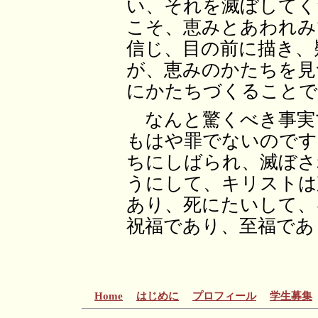
い、それを滅ぼしてく
こそ、恵みとあわれみ
信じ、目の前に描き、
が、恵みのかたちを見
にかたちづくることで
なんと驚くべき事実
もはや罪でないのです
ちにしばられ、滅ぼさ
うにして、キリストは
あり、死にたいして、
祝福であり、至福であ
Home
はじめに
プロフィール
学生募集