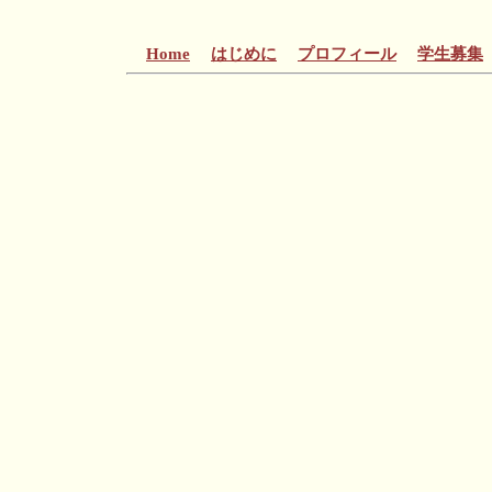
Home
はじめに
プロフィール
学生募集