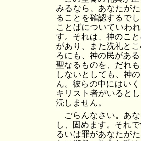
みるなら、あなたがた
ることを確認するでし
ことばについていわれ
す。それは、神のこと
があり、また洗礼とこ
ろにも、神の民がある
聖なるものを、だれも
しないとしても、神の
ん。彼らの中にはいく
キリスト者がいるとし
涜しません。
ごらんなさい。あな
し、固めます。それで
るいは罪があなたがた