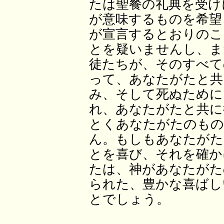
たは聖餐の礼典を受け
が意味するものを希望
が宣言するとおりのこ
とを疑いませんし、ま
徒たちが、そのすべて
って、あなたがたと共
み、そして死ぬために
れ、あなたがたと共に
とくあなたがたのもの
ん。もしもあなたがた
とを喜び、それを確か
たは、神があなたがた
られた、豊かな喜ばし
とでしょう。